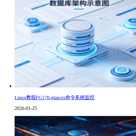
Linux教程FG170-glances命令系统监控
2026-01-25