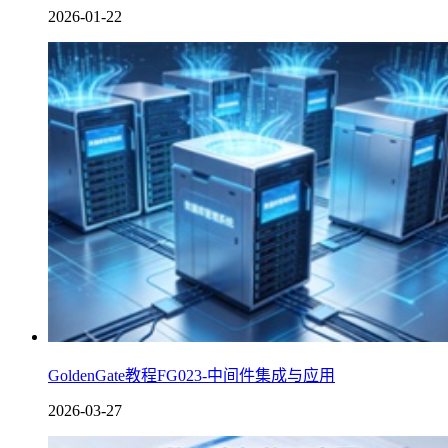
2026-01-22
GoldenGate教程FG023-中间件集成与应用
2026-03-27