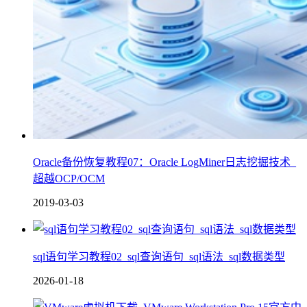
Oracle备份恢复教程07：Oracle LogMiner日志挖掘技术_
超越OCP/OCM
2019-03-03
sql语句学习教程02_sql查询语句_sql语法_sql数据类型
2026-01-18