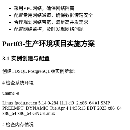
采用VPC网络，确保网络隔离
配置专用网络通道，确保数据传输安全
合理规划网络带宽，满足高并发需求
配置网络监控，及时发现网络问题
Part03-生产环境项目实施方案
3.1 实例创建与配置
创建TDSQL PostgreSQL版实例步骤：
# 检查系统环境
uname -a
Linux fgedu.net.cn 5.14.0-284.11.1.el9_2.x86_64 #1 SMP
PREEMPT_DYNAMIC Tue Apr 4 14:35:13 EDT 2023 x86_64
x86_64 x86_64 GNU/Linux
# 检查内存情况