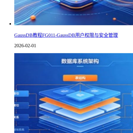
GaussDB教程FG011-GaussDB用户权限与安全管理
2026-02-01