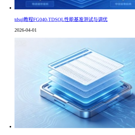
tdsql教程FG040-TDSQL性能基准测试与调优
2026-04-01