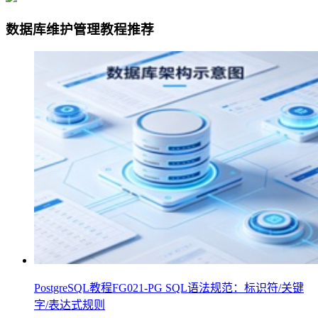
数据库维护管理教程推荐
PostgreSQL教程FG021-PG SQL语法规范：标识符/关键
字/表达式规则