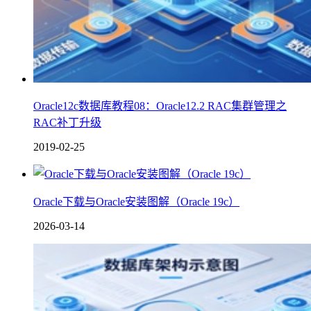
Oracle12c数据库教程08：Oracle12.2 RAC集群管理之
RAC补丁升级
2019-02-25
Oracle下载与Oracle安装图解（Oracle 19c）
2026-03-14