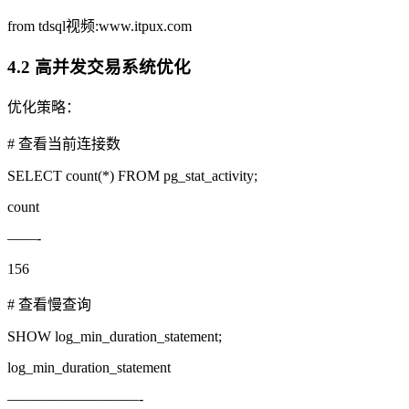
from tdsql视频:www.itpux.com
4.2 高并发交易系统优化
优化策略：
# 查看当前连接数
SELECT count(*) FROM pg_stat_activity;
count
——-
156
# 查看慢查询
SHOW log_min_duration_statement;
log_min_duration_statement
—————————-