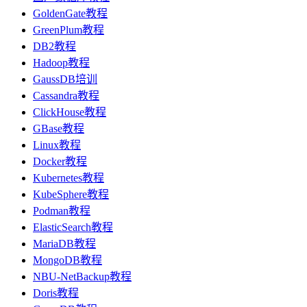
GoldenGate教程
GreenPlum教程
DB2教程
Hadoop教程
GaussDB培训
Cassandra教程
ClickHouse教程
GBase教程
Linux教程
Docker教程
Kubernetes教程
KubeSphere教程
Podman教程
ElasticSearch教程
MariaDB教程
MongoDB教程
NBU-NetBackup教程
Doris教程