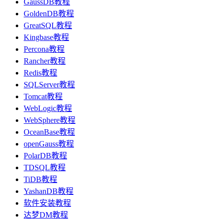
GaussDB教程
GoldenDB教程
GreatSQL教程
Kingbase教程
Percona教程
Rancher教程
Redis教程
SQLServer教程
Tomcat教程
WebLogic教程
WebSphere教程
OceanBase教程
openGauss教程
PolarDB教程
TDSQL教程
TiDB教程
YashanDB教程
软件安装教程
达梦DM教程