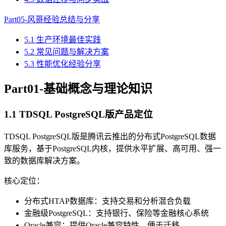
Part05-风哥经验总结与分享
5.1 生产环境最佳实践
5.2 常见问题与解决方案
5.3 性能优化经验分享
Part01-基础概念与理论知识
1.1 TDSQL PostgreSQL版产品定位
TDSQL PostgreSQL版是腾讯云推出的分布式PostgreSQL数据
库服务，基于PostgreSQL内核，提供水平扩展、高可用、强一
致的数据库解决方案。
核心定位：
分布式HTAP数据库：支持交易和分析混合负载
金融级PostgreSQL：支持银行、保险等金融核心系统
Oracle兼容：提供Oracle兼容特性，便于迁移