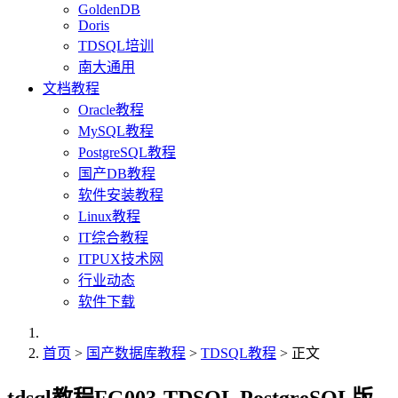
GoldenDB
Doris
TDSQL培训
南大通用
文档教程
Oracle教程
MySQL教程
PostgreSQL教程
国产DB教程
软件安装教程
Linux教程
IT综合教程
ITPUX技术网
行业动态
软件下载
首页
>
国产数据库教程
>
TDSQL教程
> 正文
tdsql教程FG003-TDSQL PostgreSQL版