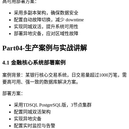
高可用部署方案：
采用多副本架构，确保数据安全
配置自动故障切换，减少 downtime
实现同城双活，提升系统可用性
部署异地灾备，应对区域性故障
Part04-生产案例与实战讲解
4.1 金融核心系统部署案例
案例背景：某银行核心交易系统，日交易量超过1000万笔，需
要高可用、强一致的数据库解决方案。
部署方案：
采用TDSQL PostgreSQL版，3节点集群
配置同城双活架构
实现异地灾备
配置实时监控与告警