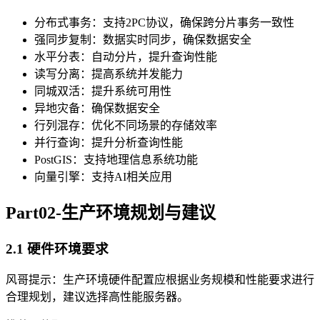
分布式事务：支持2PC协议，确保跨分片事务一致性
强同步复制：数据实时同步，确保数据安全
水平分表：自动分片，提升查询性能
读写分离：提高系统并发能力
同城双活：提升系统可用性
异地灾备：确保数据安全
行列混存：优化不同场景的存储效率
并行查询：提升分析查询性能
PostGIS：支持地理信息系统功能
向量引擎：支持AI相关应用
Part02-生产环境规划与建议
2.1 硬件环境要求
风哥提示：生产环境硬件配置应根据业务规模和性能要求进行
合理规划，建议选择高性能服务器。