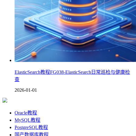
ElasticSearch教程FG038-ElasticSearch日常巡检与健康检
查
2026-01-01
Oracle教程
MySQL教程
PostgreSQL教程
国产数据库教程