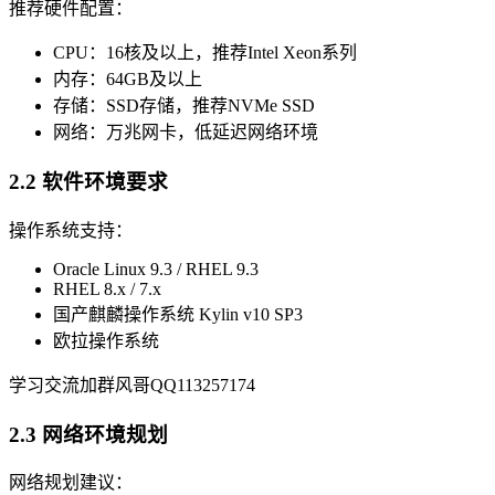
推荐硬件配置：
CPU：16核及以上，推荐Intel Xeon系列
内存：64GB及以上
存储：SSD存储，推荐NVMe SSD
网络：万兆网卡，低延迟网络环境
2.2 软件环境要求
操作系统支持：
Oracle Linux 9.3 / RHEL 9.3
RHEL 8.x / 7.x
国产麒麟操作系统 Kylin v10 SP3
欧拉操作系统
学习交流加群风哥QQ113257174
2.3 网络环境规划
网络规划建议：