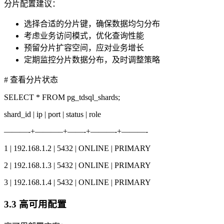
分片配置建议：
选择合适的分片键，确保数据均匀分布
考虑业务访问模式，优化查询性能
预留分片扩容空间，应对业务增长
定期监控分片数据分布，及时调整策略
# 查看分片状态
SELECT * FROM pg_tdsql_shards;
shard_id | ip | port | status | role
———-+———–+——-+———-+———-
1 | 192.168.1.2 | 5432 | ONLINE | PRIMARY
2 | 192.168.1.3 | 5432 | ONLINE | PRIMARY
3 | 192.168.1.4 | 5432 | ONLINE | PRIMARY
3.3 高可用配置