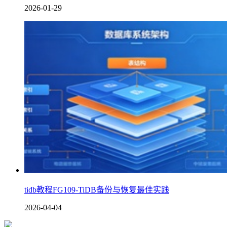
2026-01-29
tidb教程FG109-TiDB备份与恢复最佳实践
2026-04-04