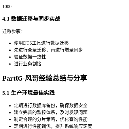
1000
4.3 数据迁移与同步实战
迁移步骤：
使用DTS工具进行数据迁移
先进行全量迁移，再进行增量同步
验证数据一致性
进行业务割接
Part05-风哥经验总结与分享
5.1 生产环境最佳实践
定期进行数据库备份，确保数据安全
建立完善的监控体系，及时发现问题
制定合理的分片策略，优化查询性能
定期进行性能调优，提升系统响应速度