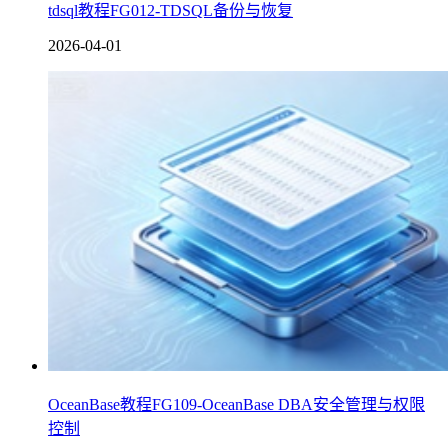
tdsql教程FG012-TDSQL备份与恢复
2026-04-01
OceanBase教程FG109-OceanBase DBA安全管理与权限
控制