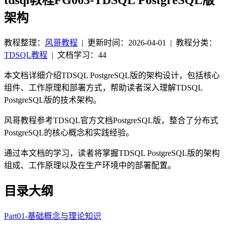
架构
教程整理：
风哥教程
|
更新时间：2026-04-01
| 教程分类：
TDSQL教程
|
文档学习：44
本文档详细介绍TDSQL PostgreSQL版的架构设计，包括核心
组件、工作原理和部署方式，帮助读者深入理解TDSQL
PostgreSQL版的技术架构。
风哥教程参考TDSQL官方文档PostgreSQL版，整合了分布式
PostgreSQL的核心概念和实践经验。
通过本文档的学习，读者将掌握TDSQL PostgreSQL版的架构
组成、工作原理以及在生产环境中的部署配置。
目录大纲
Part01-基础概念与理论知识