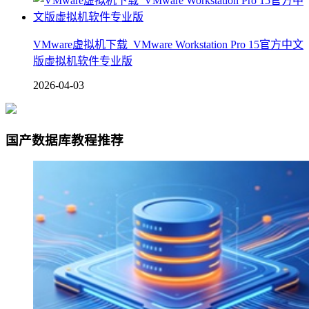
VMware虚拟机下载_VMware Workstation Pro 15官方中文
版虚拟机软件专业版
2026-04-03
国产数据库教程推荐