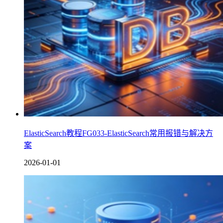
ElasticSearch教程FG033-ElasticSearch常用报错与解决方
案
2026-01-01