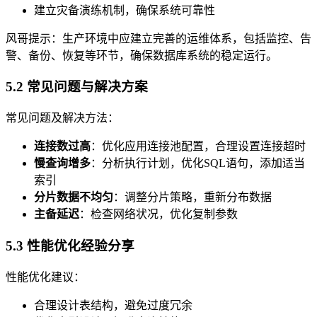
建立灾备演练机制，确保系统可靠性
风哥提示：生产环境中应建立完善的运维体系，包括监控、告
警、备份、恢复等环节，确保数据库系统的稳定运行。
5.2 常见问题与解决方案
常见问题及解决方法：
连接数过高
：优化应用连接池配置，合理设置连接超时
慢查询增多
：分析执行计划，优化SQL语句，添加适当
索引
分片数据不均匀
：调整分片策略，重新分布数据
主备延迟
：检查网络状况，优化复制参数
5.3 性能优化经验分享
性能优化建议：
合理设计表结构，避免过度冗余