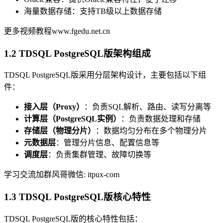
海量数据存储：支持TB级以上数据存储
更多视频教程www.fgedu.net.cn
1.2 TDSQL PostgreSQL版架构组成
TDSQL PostgreSQL版采用分层架构设计，主要包括以下组
件：
接入层（Proxy）
：负责SQL解析、路由、读写分离等
计算层（PostgreSQL实例）
：负责数据处理和存储
存储层（物理分片）
：数据均匀分布在多个物理分片
元数据层
：管理分片信息、配置信息等
调度层
：负责集群管理、故障切换等
学习交流加群风哥微信: itpux-com
1.3 TDSQL PostgreSQL版核心特性
TDSQL PostgreSQL版的核心特性包括：