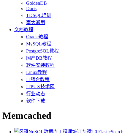
GoldenDB
Doris
TDSQL培训
南大通用
文档教程
Oracle教程
MySQL教程
PostgreSQL教程
国产DB教程
软件安装教程
Linux教程
IT综合教程
ITPUX技术网
行业动态
软件下载
Memcached
ElasticSearch