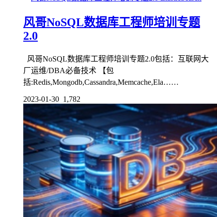
风哥NoSQL数据库工程师培训专题
2.0
风哥NoSQL数据库工程师培训专题2.0包括：互联网大
厂运维/DBA必备技术 【包
括:Redis,Mongodb,Cassandra,Memcache,Ela……
2023-01-30
1,782