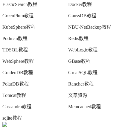
ElasticSearch教程
Docker教程
GreenPlum教程
GaussDB教程
KubeSphere教程
NBU-NetBackup教程
Podman教程
Redis教程
TDSQL教程
WebLogic教程
WebSphere教程
GBase教程
GoldenDB教程
GreatSQL教程
PolarDB教程
Rancher教程
Tomcat教程
文章资源
Cassandra教程
Memcached教程
sqlite教程