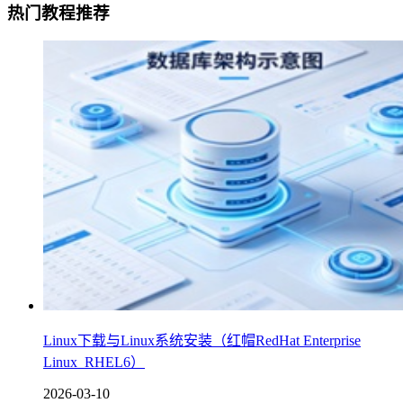
热门教程推荐
Linux下载与Linux系统安装（红帽RedHat Enterprise
Linux_RHEL6）
2026-03-10