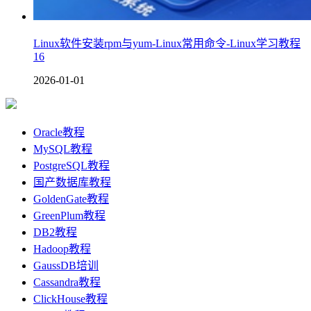
Linux软件安装rpm与yum-Linux常用命令-Linux学习教程
16
2026-01-01
Oracle教程
MySQL教程
PostgreSQL教程
国产数据库教程
GoldenGate教程
GreenPlum教程
DB2教程
Hadoop教程
GaussDB培训
Cassandra教程
ClickHouse教程