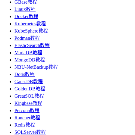
GBase教程
Linux教程
Docker教程
Kubernetes教程
KubeSphere教程
Podman教程
ElasticSearch教程
MariaDB教程
MongoDB教程
NBU-NetBackup教程
Doris教程
GaussDB教程
GoldenDB教程
GreatSQL教程
Kingbase教程
Percona教程
Rancher教程
Redis教程
SQLServer教程