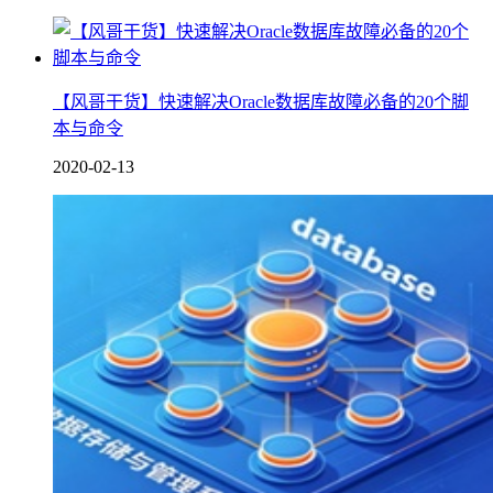
【风哥干货】快速解决Oracle数据库故障必备的20个脚
本与命令
2020-02-13