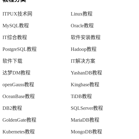
ITPUX技术网
Linux教程
MySQL教程
Oracle教程
IT综合教程
软件安装教程
PostgreSQL教程
Hadoop教程
软件下载
IT解决方案
达梦DM教程
YashanDB教程
openGauss教程
Kingbase教程
OceanBase教程
TiDB教程
DB2教程
SQLServer教程
GoldenGate教程
MariaDB教程
Kubernetes教程
MongoDB教程