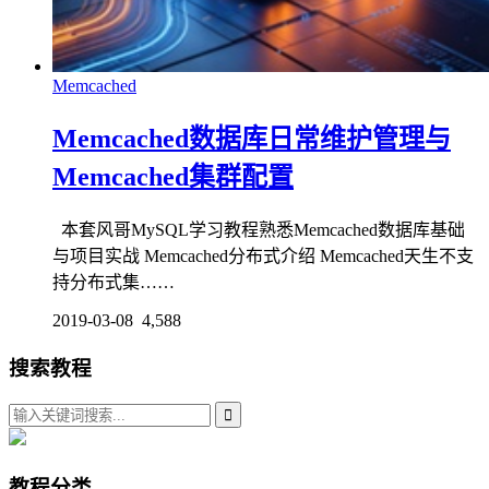
Memcached
Memcached数据库日常维护管理与
Memcached集群配置
本套风哥MySQL学习教程熟悉Memcached数据库基础
与项目实战 Memcached分布式介绍 Memcached天生不支
持分布式集……
2019-03-08
4,588
搜索教程
教程分类