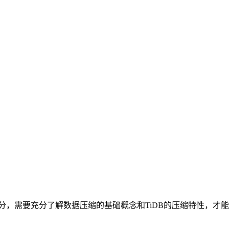
需要充分了解数据压缩的基础概念和TiDB的压缩特性，才能制定有效的