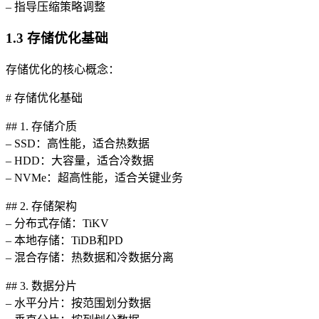
– 指导压缩策略调整
1.3 存储优化基础
存储优化的核心概念：
# 存储优化基础
## 1. 存储介质
– SSD：高性能，适合热数据
– HDD：大容量，适合冷数据
– NVMe：超高性能，适合关键业务
## 2. 存储架构
– 分布式存储：TiKV
– 本地存储：TiDB和PD
– 混合存储：热数据和冷数据分离
## 3. 数据分片
– 水平分片：按范围划分数据