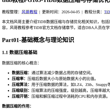
教程整理：
风哥教程
|
更新时间：2026-04-05
| 教程分类：
Ti
本文档风哥主要介绍TiDB数据压缩与存储优化相关知识，包
容，风哥教程参考TiDB官方文档存储章节，适合DBA人员
Part01-基础概念与理论知识
1.1 数据压缩基础
数据压缩的核心概念：
数据压缩：
通过算法减少数据占用的存储空间。
压缩率：
压缩后数据大小与原始数据大小的比值。
压缩算法：
用于压缩数据的算法，如LZ4、Zlib、Snappy
压缩级别：
压缩算法的压缩强度，级别越高，压缩率越大
压缩开销：
压缩和解压缩过程中消耗的CPU和内存资源。
数据压缩的作用：