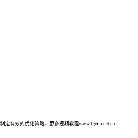
优化策略。更多视频教程www.fgedu.net.cn