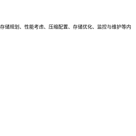
略、存储规划、性能考虑、压缩配置、存储优化、监控与维护等内