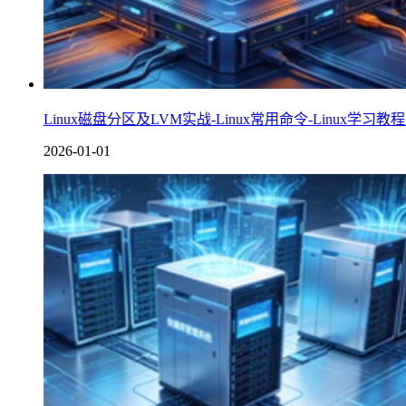
Linux磁盘分区及LVM实战-Linux常用命令-Linux学习教程
2026-01-01