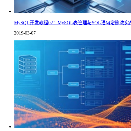
MySQL开发教程02：MySQL表管理与SQL语句增删改实
2019-03-07