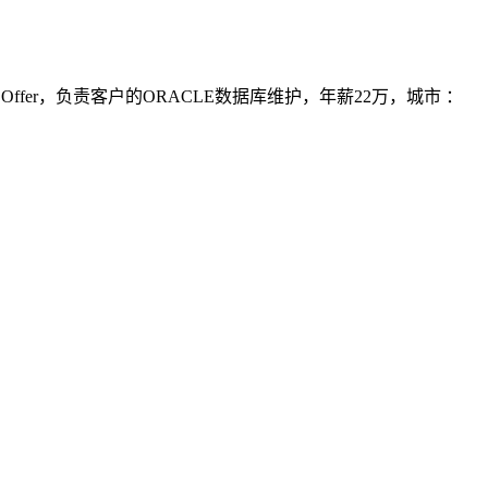
Offer，负责客户的ORACLE数据库维护，年薪22万，城市 ：