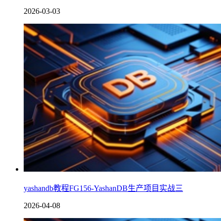
2026-03-03
yashandb教程FG156-YashanDB生产项目实战三
2026-04-08