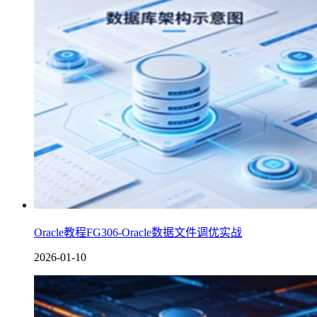
Oracle教程FG306-Oracle数据文件调优实战
2026-01-10