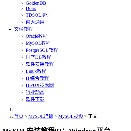
GoldenDB
Doris
TDSQL培训
南大通用
文档教程
Oracle教程
MySQL教程
PostgreSQL教程
国产DB教程
软件安装教程
Linux教程
IT综合教程
ITPUX技术网
行业动态
软件下载
首页
>
MySQL培训
>
MySQL视频
> 正文
MySQL安装教程02：Windows平台