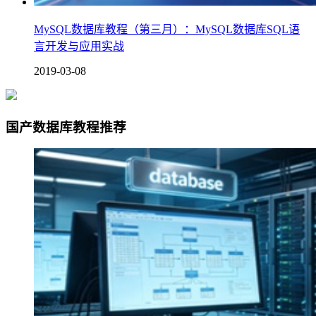
MySQL数据库教程（第三月）：MySQL数据库SQL语
言开发与应用实战
2019-03-08
国产数据库教程推荐