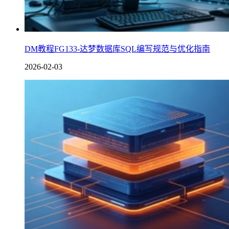
DM教程FG133-达梦数据库SQL编写规范与优化指南
2026-02-03