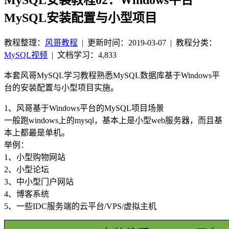
MySQL安装配置与小型项目
教程整理：
风哥教程
|
更新时间：2019-03-07
| 教程分类：
MySQL视频
|
文档学习：4,833
本套风哥MySQL学习教程熟悉MySQL数据库基于Windows平
台的安装配置与小型项目实施。
1、风哥基于Windows平台的MySQL项目场景
一般跑windows上的mysql，基本上是小型web服务器，而且基
本上都最是单机。
举例：
1、小型购物网站
2、小型论坛
3、中小型门户网站
4、博客系统
5、一些IDC服务端的云平台/VPS/虚拟主机