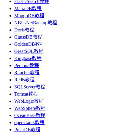
ElasticSearch教程
MariaDB教程
MongoDB教程
NBU-NetBackup教程
Doris教程
GaussDB教程
GoldenDB教程
GreatSQL教程
Kingbase教程
Percona教程
Rancher教程
Redis教程
SQLServer教程
Tomcat教程
WebLogic教程
WebSphere教程
OceanBase教程
openGauss教程
PolarDB教程