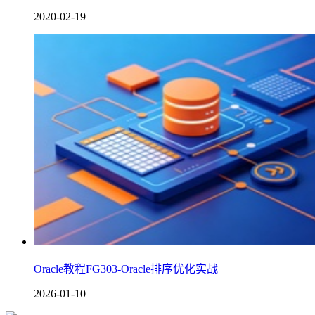
2020-02-19
Oracle教程FG303-Oracle排序优化实战
2026-01-10