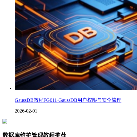
GaussDB教程FG011-GaussDB用户权限与安全管理
2026-02-01
数据库维护管理教程推荐