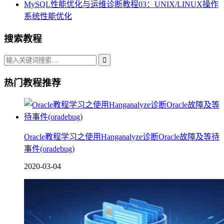
MySQL性能优化与运维诊断教程03：UNIX/LINUX操作
系统性能优化
搜索教程
热门教程推荐
Oracle教程学习之使用Hanganalyze诊断Oracle故障及等待
事件(oradebug)
2020-03-04