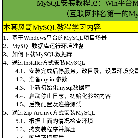
MySQL安装教程02：Win平
（互联网排名第一的My
本套风哥MySQL教程学习内容
1、基于Windows平台的MySQL项目场景
2、MySQL数据库运行环境准备
3、如何下载MySQL数据库
4、通过Installer方式安装MySQL
4.1、安装完成后停服务，改目录，设置环境变
4.2、准备my.ini参数
4.3、重新初始化mysql数据库
4.4、启动停止日志，初始化参数内容
4.5、后期配置及连接测试
5、通过Zip
Archive方式安装MySQL
5.1、根据上面的情况检查环境
5.2、拷安装程序并解压
5.3、配置环境变量