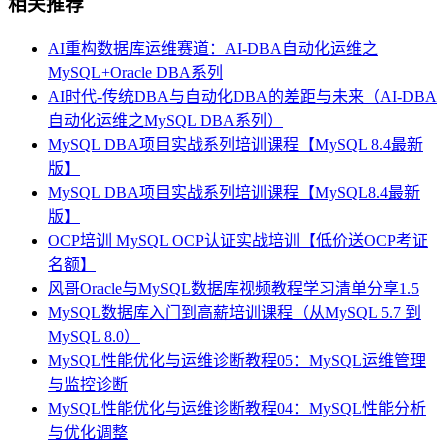
相关推荐
AI重构数据库运维赛道：AI-DBA自动化运维之
MySQL+Oracle DBA系列
AI时代-传统DBA与自动化DBA的差距与未来（AI-DBA
自动化运维之MySQL DBA系列）
MySQL DBA项目实战系列培训课程【MySQL 8.4最新
版】
MySQL DBA项目实战系列培训课程【MySQL8.4最新
版】
OCP培训 MySQL OCP认证实战培训【低价送OCP考证
名额】
风哥Oracle与MySQL数据库视频教程学习清单分享1.5
MySQL数据库入门到高薪培训课程（从MySQL 5.7 到
MySQL 8.0）
MySQL性能优化与运维诊断教程05：MySQL运维管理
与监控诊断
MySQL性能优化与运维诊断教程04：MySQL性能分析
与优化调整