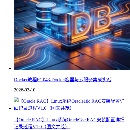
Docker教程FG043-Docker容器与云服务集成实战
2026-03-10
【Oracle RAC】Linux系统Oracle18c RAC安装配置详细
记录过程V1.0（图文并茂）