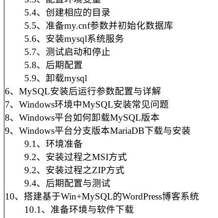
5.4、创建相应的目录
5.5、准备my.cnf参数并初始化数据库
5.6、安装mysql系统服务
5.7、测试启动和停止
5.8、后期配置
5.9、卸载mysql
6、MySQL安装后运行参数配置与详解
7、Windows环境中MySQL安装常见问题
8、Windows平台如何卸载MySQL版本
9、Windows平台分支版本MariaDB下载与安装
9.1、环境准备
9.2、安装过程之MSI方式
9.2、安装过程之ZIP方式
9.4、后期配置与测试
10、搭建基于Win+MySQL的WordPress博客系统
10.1、准备环境与软件下载