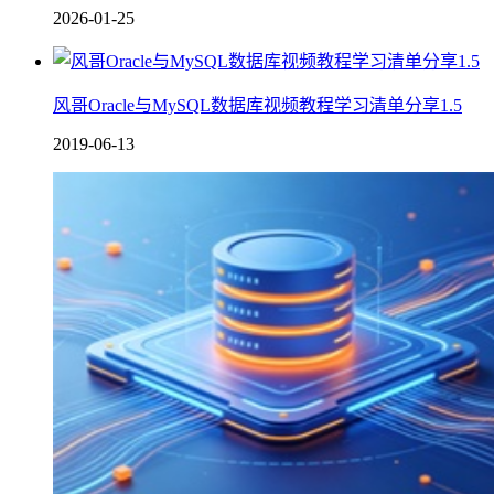
2026-01-25
风哥Oracle与MySQL数据库视频教程学习清单分享1.5
2019-06-13