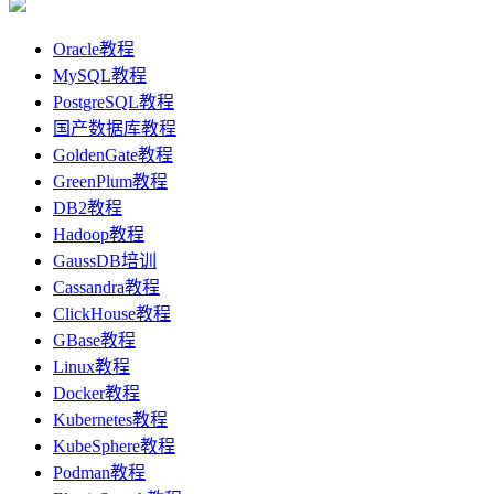
Oracle教程
MySQL教程
PostgreSQL教程
国产数据库教程
GoldenGate教程
GreenPlum教程
DB2教程
Hadoop教程
GaussDB培训
Cassandra教程
ClickHouse教程
GBase教程
Linux教程
Docker教程
Kubernetes教程
KubeSphere教程
Podman教程