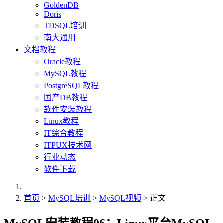
GoldenDB
Doris
TDSQL培训
南大通用
文档教程
Oracle教程
MySQL教程
PostgreSQL教程
国产DB教程
软件安装教程
Linux教程
IT综合教程
ITPUX技术网
行业动态
软件下载
首页
>
MySQL培训
>
MySQL视频
> 正文
MySQL安装教程06：Linux平台MySQL