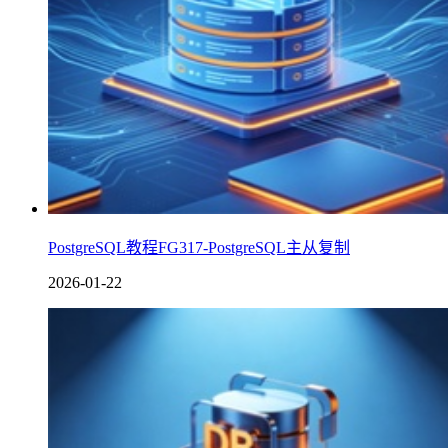
PostgreSQL教程FG317-PostgreSQL主从复制
2026-01-22