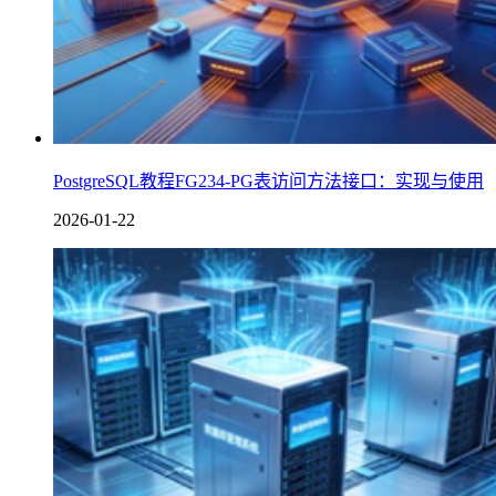
PostgreSQL教程FG234-PG表访问方法接口：实现与使用
2026-01-22