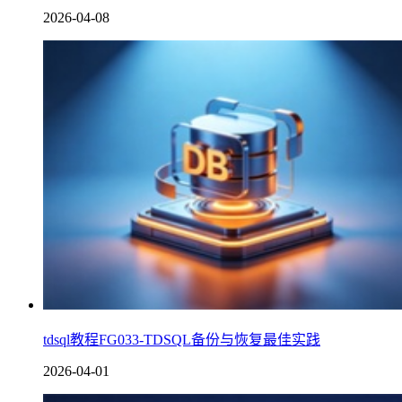
2026-04-08
tdsql教程FG033-TDSQL备份与恢复最佳实践
2026-04-01