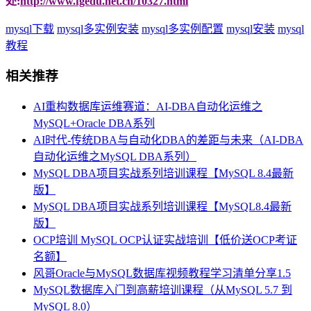
处:
http://www.fgedu.net.cn/10327.html
mysql下载
mysql多实例安装
mysql多实例配置
mysql安装
mysql
教程
相关推荐
AI重构数据库运维赛道：AI-DBA自动化运维之
MySQL+Oracle DBA系列
AI时代-传统DBA与自动化DBA的差距与未来（AI-DBA
自动化运维之MySQL DBA系列）
MySQL DBA项目实战系列培训课程【MySQL 8.4最新
版】
MySQL DBA项目实战系列培训课程【MySQL8.4最新
版】
OCP培训 MySQL OCP认证实战培训【低价送OCP考证
名额】
风哥Oracle与MySQL数据库视频教程学习清单分享1.5
MySQL数据库入门到高薪培训课程（从MySQL 5.7 到
MySQL 8.0）