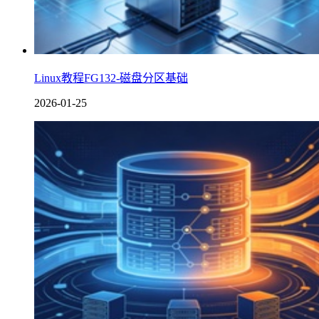
Linux教程FG132-磁盘分区基础
2026-01-25