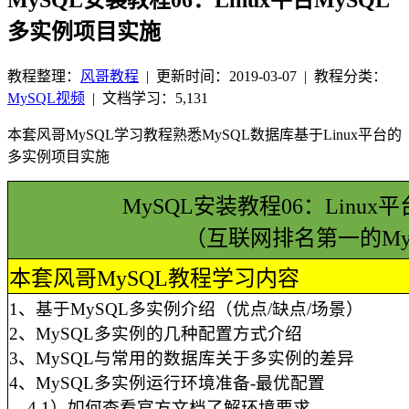
多实例项目实施
教程整理：
风哥教程
|
更新时间：2019-03-07
| 教程分类：
MySQL视频
|
文档学习：5,131
本套风哥MySQL学习教程熟悉MySQL数据库基于Linux平台的
多实例项目实施
MySQL安装教程06：Linu
（互联网排名第一的My
本套风哥MySQL教程学习内容
1、基于MySQL多实例介绍（优点/缺点/场景）
2、MySQL多实例的几种配置方式介绍
3、MySQL与常用的数据库关于多实例的差异
4、MySQL多实例运行环境准备-最优配置
4.1）如何查看官方文档了解环境要求