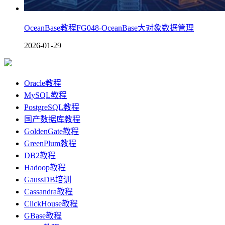
OceanBase教程FG048-OceanBase大对象数据管理
2026-01-29
Oracle教程
MySQL教程
PostgreSQL教程
国产数据库教程
GoldenGate教程
GreenPlum教程
DB2教程
Hadoop教程
GaussDB培训
Cassandra教程
ClickHouse教程
GBase教程