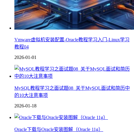
Vmware虚拟机安装配置-Oracle教程学习入门-Linux学习
教程04
2026-01-01
MySQL教程学习之面试题08_关于MySQL面试和简历中
的10大注意事项
2026-01-18
Oracle下载与Oracle安装图解（Oracle 11g）