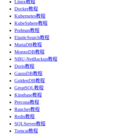
Linux教程
Docker教程
Kubernetes教程
KubeSphere教程
Podman教程
ElasticSearch教程
MariaDB教程
MongoDB教程
NBU-NetBackup教程
Doris教程
GaussDB教程
GoldenDB教程
GreatSQL教程
Kingbase教程
Percona教程
Rancher教程
Redis教程
SQLServer教程
Tomcat教程