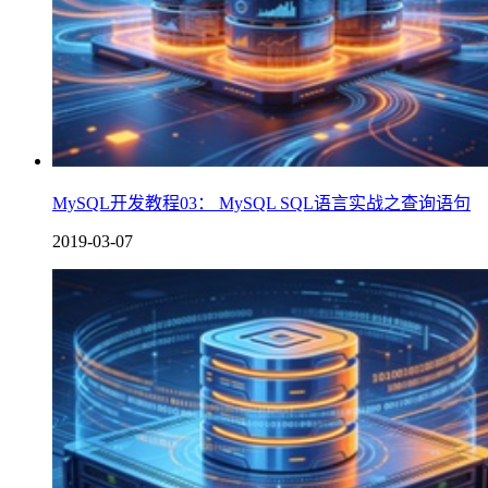
MySQL开发教程03： MySQL SQL语言实战之查询语句
2019-03-07