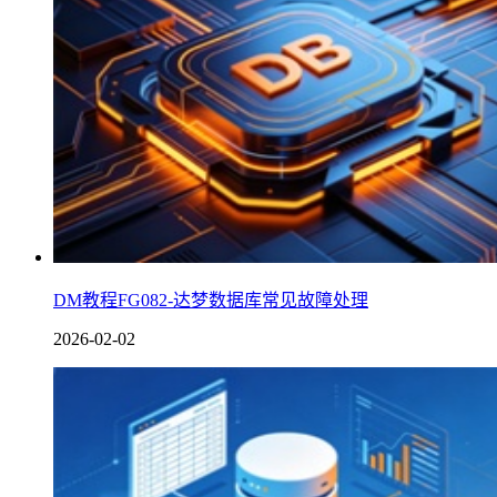
DM教程FG082-达梦数据库常见故障处理
2026-02-02