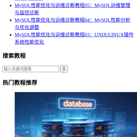
MySQL性能优化与运维诊断教程05：MySQL运维管理
与监控诊断
MySQL性能优化与运维诊断教程04：MySQL性能分析
与优化调整
MySQL性能优化与运维诊断教程03：UNIX/LINUX操作
系统性能优化
搜索教程
热门教程推荐