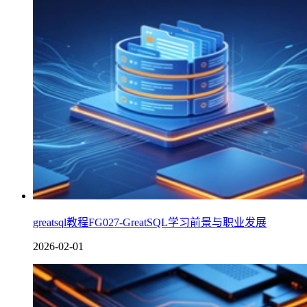
greatsql教程FG027-GreatSQL学习前景与职业发展
2026-02-01