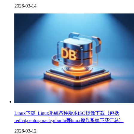
2026-03-14
Linux下载_Linux系统各种版本ISO镜像下载（包括
redhat,centos,oracle,ubuntu等linux操作系统下载汇总）
2026-03-12