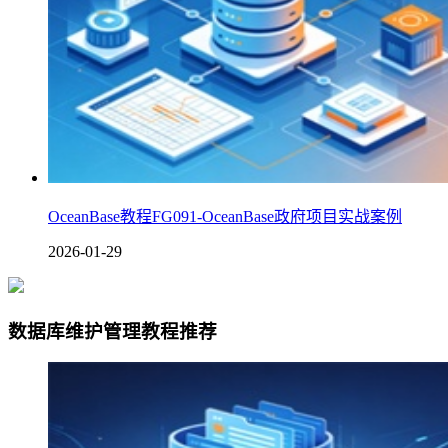
OceanBase教程FG091-OceanBase政府项目实战案例
2026-01-29
数据库维护管理教程推荐