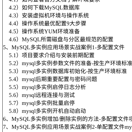
4.2）如何下载MySQL数据库
4.3）安装虚拟机环境与操作系统
4.4）操作系统最优配置9大步骤
4.5）操作系统YUM环境准备
4.6）MySQL所需磁盘与分区最规范的配置
5、MySQL多实例应用场景实战案例1-多配置文件
5.1）项目要求介绍与安装前期配置
5.2）mysql多实例参数文件的准备-按生产环境标
5.3）mysql多实例数据库初始化-按生产环境标准
5.4）mysql后期重要配置与密码问题
5.5）mysql多实例启停日志分析
5.6）mysql远程连接与测试
5.7）mysql多实例批量启停
5.8）mysql多实例开机自动启动
6、MySQL多实例增加/删除实例的方法-多配置文件
7、MySQL多实例应用场景实战案例2-单配置文件mysqld