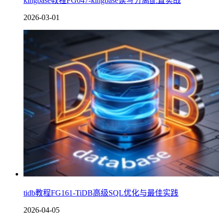
kingbase教程FG047-kingbase读写分离配置实战
2026-03-01
tidb教程FG161-TiDB高级SQL优化与最佳实践
2026-04-05