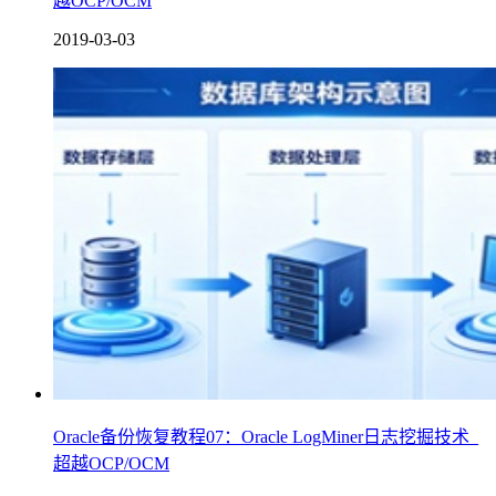
越OCP/OCM
2019-03-03
Oracle备份恢复教程07：Oracle LogMiner日志挖掘技术_
超越OCP/OCM