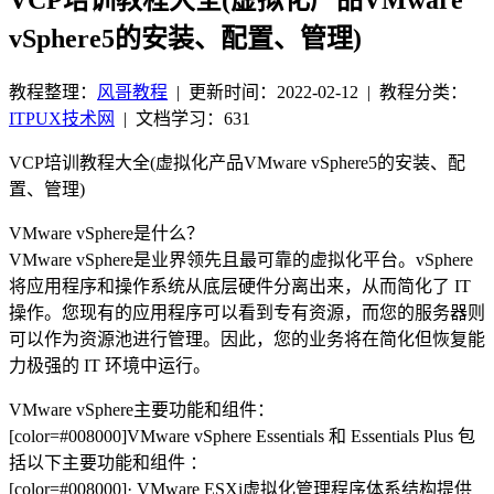
vSphere5的安装、配置、管理)
教程整理：
风哥教程
|
更新时间：2022-02-12
| 教程分类：
ITPUX技术网
|
文档学习：631
VCP培训教程大全(虚拟化产品VMware vSphere5的安装、配
置、管理)
VMware vSphere是什么？
VMware vSphere是业界领先且最可靠的虚拟化平台。vSphere
将应用程序和操作系统从底层硬件分离出来，从而简化了 IT
操作。您现有的应用程序可以看到专有资源，而您的服务器则
可以作为资源池进行管理。因此，您的业务将在简化但恢复能
力极强的 IT 环境中运行。
VMware vSphere主要功能和组件：
[color=#008000]VMware vSphere Essentials 和 Essentials Plus 包
括以下主要功能和组件 ：
[color=#008000]· VMware ESXi虚拟化管理程序体系结构提供