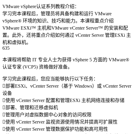
VMware vSphere认证系列教程介绍：
学习完本课程后，管理员将具备构建和运行 VMware
vSphere® 环境的知识、技巧和能力。本课程重点介绍
VMware ESXi™ 主机和VMware vCenter Server™ 的安装和配
置。此外，还将重点介绍如何通过 vCenter Server 管理ESXi 主
机和虚拟机。
635
本课程将帮助 IT 专业人士为获得 vSphere 5 方面的 VMware®
认证专家 (VCP5) 资格做好准备。
学习完此课程后，您应当能够执行以下任务：
部署ESXi、vCenter Server（基于 Windows）或 vCenter Server
设备
使用 vCenter Server 配置和管理ESXi 主机网络连接和存储
部署、管理和迁移虚拟机
管理用户对虚拟数据中心对象的访问权限
使用 vCenter Server 监视资源使用情况并提高可扩展性
使用 vCenter Server 管理数据保护功能和高可用性