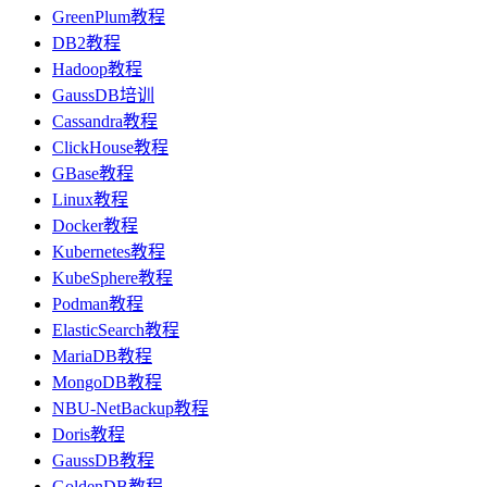
GreenPlum教程
DB2教程
Hadoop教程
GaussDB培训
Cassandra教程
ClickHouse教程
GBase教程
Linux教程
Docker教程
Kubernetes教程
KubeSphere教程
Podman教程
ElasticSearch教程
MariaDB教程
MongoDB教程
NBU-NetBackup教程
Doris教程
GaussDB教程
GoldenDB教程