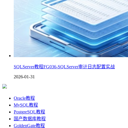
SQLServer教程FG036-SQLServer审计日志配置实战
2026-01-31
Oracle教程
MySQL教程
PostgreSQL教程
国产数据库教程
GoldenGate教程