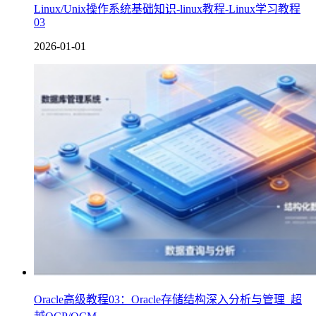
Linux/Unix操作系统基础知识-linux教程-Linux学习教程
03
2026-01-01
Oracle高级教程03：Oracle存储结构深入分析与管理_超