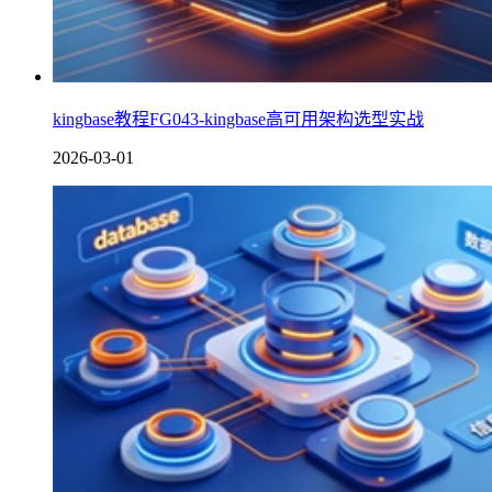
kingbase教程FG043-kingbase高可用架构选型实战
2026-03-01