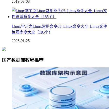
2019-03-03
Linux学习之Linux常用命令05_Linux命令大全_Linux文件
管理命令大全（185个）
2026-01-25
国产数据库教程推荐