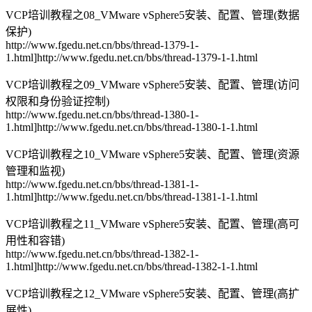
VCP培训教程之08_VMware vSphere5安装、配置、管理(数据
保护)
http://www.fgedu.net.cn/bbs/thread-1379-1-
1.html]http://www.fgedu.net.cn/bbs/thread-1379-1-1.html
VCP培训教程之09_VMware vSphere5安装、配置、管理(访问
权限和身份验证控制)
http://www.fgedu.net.cn/bbs/thread-1380-1-
1.html]http://www.fgedu.net.cn/bbs/thread-1380-1-1.html
VCP培训教程之10_VMware vSphere5安装、配置、管理(资源
管理和监视)
http://www.fgedu.net.cn/bbs/thread-1381-1-
1.html]http://www.fgedu.net.cn/bbs/thread-1381-1-1.html
VCP培训教程之11_VMware vSphere5安装、配置、管理(高可
用性和容错)
http://www.fgedu.net.cn/bbs/thread-1382-1-
1.html]http://www.fgedu.net.cn/bbs/thread-1382-1-1.html
VCP培训教程之12_VMware vSphere5安装、配置、管理(高扩
展性)