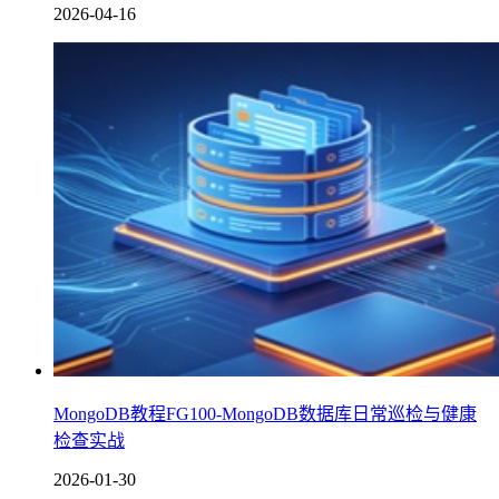
2026-04-16
MongoDB教程FG100-MongoDB数据库日常巡检与健康
检查实战
2026-01-30