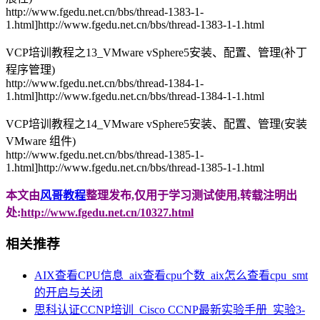
http://www.fgedu.net.cn/bbs/thread-1383-1-
1.html]http://www.fgedu.net.cn/bbs/thread-1383-1-1.html
VCP培训教程之13_VMware vSphere5安装、配置、管理(补丁
程序管理)
http://www.fgedu.net.cn/bbs/thread-1384-1-
1.html]http://www.fgedu.net.cn/bbs/thread-1384-1-1.html
VCP培训教程之14_VMware vSphere5安装、配置、管理(安装
VMware 组件)
http://www.fgedu.net.cn/bbs/thread-1385-1-
1.html]http://www.fgedu.net.cn/bbs/thread-1385-1-1.html
本文由
风哥教程
整理发布,仅用于学习测试使用,转载注明出
处:
http://www.fgedu.net.cn/10327.html
相关推荐
AIX查看CPU信息_aix查看cpu个数_aix怎么查看cpu_smt
的开启与关闭
思科认证CCNP培训_Cisco CCNP最新实验手册_实验3-