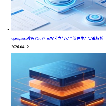
opengauss教程FG087-三权分立与安全管理生产实战解析
2026-04-12