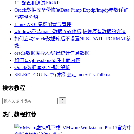
1：配置和调试EIGRP
Oracle数据库备份恢复Data Pump Expdp/Impdp参数详解
与案例介绍
Linux AS 6 集群配置与管理
windows重装oracle数据库软件后,恢复原有数据的方法
如何启动Oracle数据库后不设置NLS_DATE_FORMAT参
数
oracle数据库导入/导出统计信息数据
如何看spfilesid.ora文件里面内容
Oracle数据库SCN机制解析
SELECT COUNT(*) 索引会走 index fast full scan
搜索教程
热门教程推荐