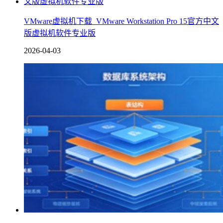
VMware虚拟机下载_VMware Workstation Pro 15官方中文
版虚拟机软件专业版
2026-04-03