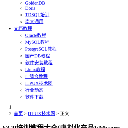
GoldenDB
Doris
TDSQL培训
南大通用
文档教程
Oracle教程
MySQL教程
PostgreSQL教程
国产DB教程
软件安装教程
Linux教程
IT综合教程
ITPUX技术网
行业动态
软件下载
首页
>
ITPUX技术网
> 正文
VCP培训教程大全(虚拟化产品VMware