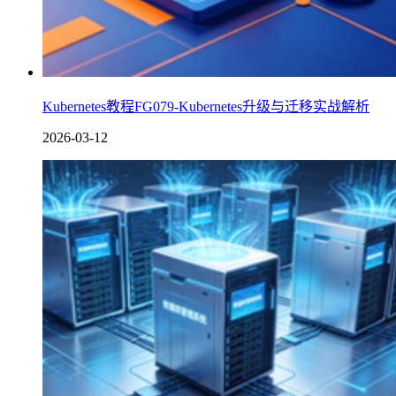
Kubernetes教程FG079-Kubernetes升级与迁移实战解析
2026-03-12