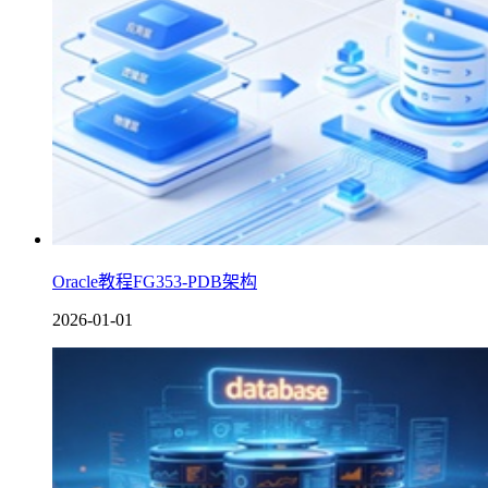
Oracle教程FG353-PDB架构
2026-01-01