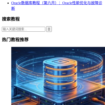
Oracle数据库教程（第六月）：Oracle性能优化与故障诊
断
搜索教程
热门教程推荐