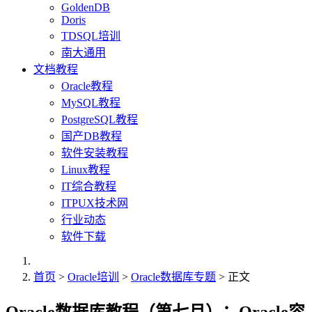
GoldenDB
Doris
TDSQL培训
南大通用
文档教程
Oracle教程
MySQL教程
PostgreSQL教程
国产DB教程
软件安装教程
Linux教程
IT综合教程
ITPUX技术网
行业动态
软件下载
首页
>
Oracle培训
>
Oracle数据库专题
> 正文
Oracle数据库教程（第七月）：Oracle容