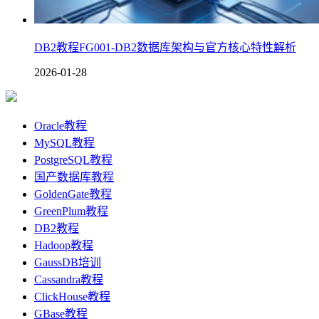
DB2教程FG001-DB2数据库架构与官方核心特性解析
2026-01-28
Oracle教程
MySQL教程
PostgreSQL教程
国产数据库教程
GoldenGate教程
GreenPlum教程
DB2教程
Hadoop教程
GaussDB培训
Cassandra教程
ClickHouse教程
GBase教程