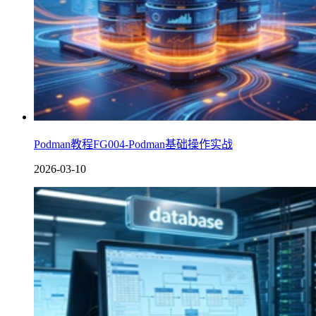
Podman教程FG004-Podman基础操作实战
2026-03-10