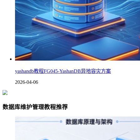
yashandb教程FG045-YashanDB异地容灾方案
2026-04-06
数据库维护管理教程推荐