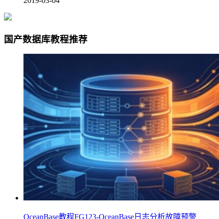
2019-03-04
国产数据库教程推荐
OceanBase教程FG123-OceanBase日志分析故障预警