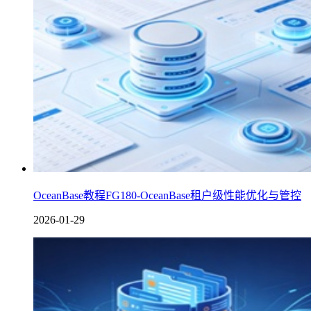
OceanBase教程FG180-OceanBase租户级性能优化与管控
2026-01-29