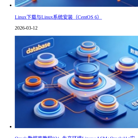
Linux下载与Linux系统安装（CentOS 6）
2026-03-12