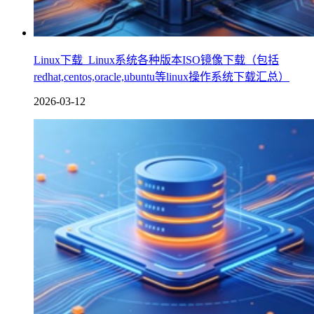
Linux下载_Linux系统各种版本ISO镜像下载（包括
redhat,centos,oracle,ubuntu等linux操作系统下载汇总）
2026-03-12