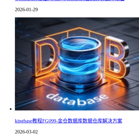
2026-01-29
kingbase教程FG099-金仓数据库数据仓库解决方案
2026-03-02