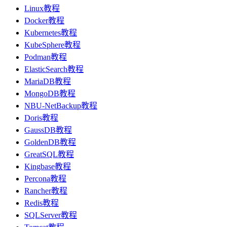
Linux教程
Docker教程
Kubernetes教程
KubeSphere教程
Podman教程
ElasticSearch教程
MariaDB教程
MongoDB教程
NBU-NetBackup教程
Doris教程
GaussDB教程
GoldenDB教程
GreatSQL教程
Kingbase教程
Percona教程
Rancher教程
Redis教程
SQLServer教程