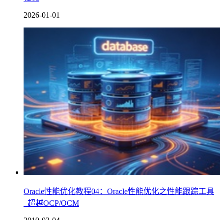
2026-01-01
Oracle性能优化教程04：Oracle性能优化之性能跟踪工具
_超越OCP/OCM