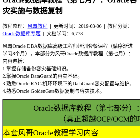
灾实施与数据复制
教程整理：
风哥教程
|
更新时间：2019-03-06
| 教程分类：
Oracle数据库专题
|
文档学习：6,778
风哥Oracle DBA数据库高级工程师培训套餐课程（循序渐进
学习8个月），本部分为风哥Oracle数据库教程（第七月）：
内容包括：
1.掌握存储备份容灾基础知识。
2.掌握Oracle DataGuard的容灾基础。
3.熟悉Oracle RAC/机环环境下的DataGuard容灾配置与维护。
4.熟悉Oracle GoldenGate数据复制与容灾技术。
Oracle数据库教程（第七部分）
（真正超越OCP/OCM
本套风哥Oracle教程学习内容