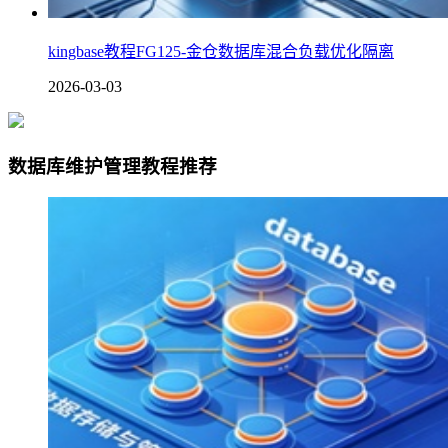
kingbase教程FG125-金仓数据库混合负载优化隔离
2026-03-03
数据库维护管理教程推荐