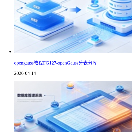
opengauss教程FG127-openGauss分表分库
2026-04-14