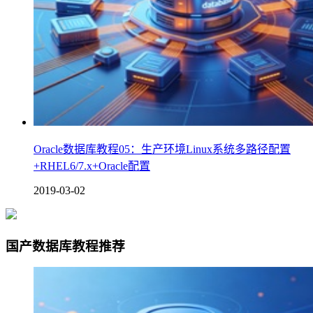
Oracle数据库教程05：生产环境Linux系统多路径配置
+RHEL6/7.x+Oracle配置
2019-03-02
国产数据库教程推荐