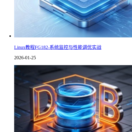
Linux教程FG182-系统监控与性能调优实战
2026-01-25