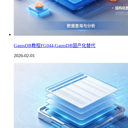
GaussDB教程FG044-GaussDB国产化替代
2026-02-01