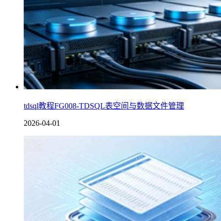
tdsql教程FG008-TDSQL表空间与数据文件管理
2026-04-01