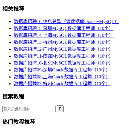
相关推荐
数据库招聘16-信息总监（偏数据库Oracle+MySQL）
数据库招聘15-深圳MySQL数据库工程师（10个）
数据库招聘14-上海MySQL数据库工程师（10个）
数据库招聘13-杭州MySQL数据库工程师（10个）
数据库招聘12-广州MySQL数据库工程师（10个）
数据库招聘11-成都MySQL数据库工程师（10个）
数据库招聘10-北京MySQL数据库工程师（10个）
数据库招聘09-深圳Oracle数据库工程师（10个）
数据库招聘08-上海Oracle数据库工程师（10个）
数据库招聘07-杭州Oracle数据库工程师（10个）
搜索教程
热门教程推荐