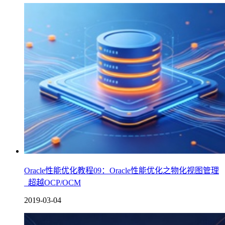
Oracle性能优化教程09：Oracle性能优化之物化视图管理
_超越OCP/OCM
2019-03-04