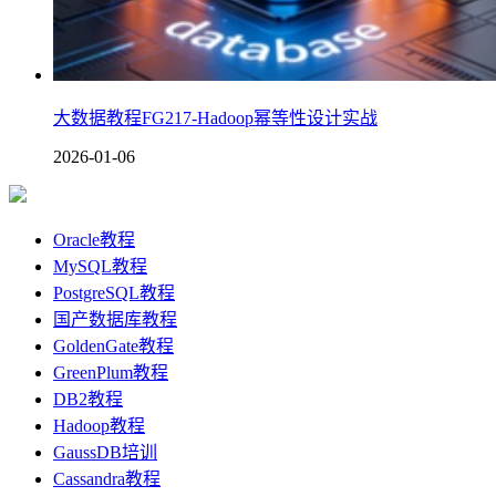
大数据教程FG217-Hadoop幂等性设计实战
2026-01-06
Oracle教程
MySQL教程
PostgreSQL教程
国产数据库教程
GoldenGate教程
GreenPlum教程
DB2教程
Hadoop教程
GaussDB培训
Cassandra教程