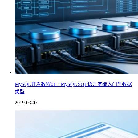
MySQL开发教程01：MySQL SQL语言基础入门与数据
类型
2019-03-07