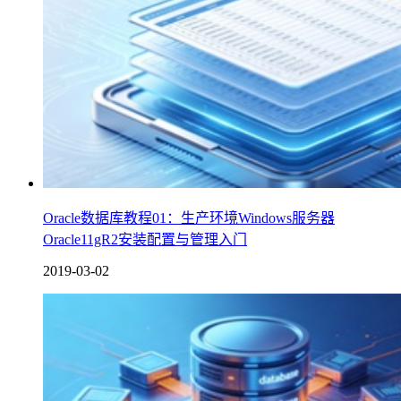
Oracle数据库教程01：生产环境Windows服务器
Oracle11gR2安装配置与管理入门
2019-03-02