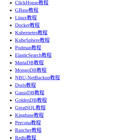
ClickHouse教程
GBase教程
Linux教程
Docker教程
Kubernetes教程
KubeSphere教程
Podman教程
ElasticSearch教程
MariaDB教程
MongoDB教程
NBU-NetBackup教程
Doris教程
GaussDB教程
GoldenDB教程
GreatSQL教程
Kingbase教程
Percona教程
Rancher教程
Redis教程