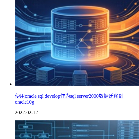
使用oracle sql develop作为sql server2000数据迁移到
oracle10g
2022-02-12