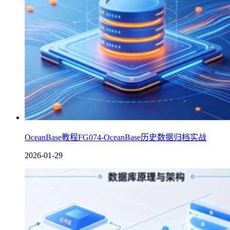
OceanBase教程FG074-OceanBase历史数据归档实战
2026-01-29