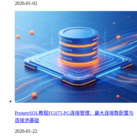
2026-01-02
PostgreSQL教程FG075-PG连接管理：最大连接数配置与
连接池基础
2026-01-22