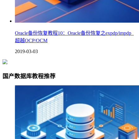
Oracle备份恢复教程10：Oracle备份恢复之expdp/impdp_
超越OCP/OCM
2019-03-03
国产数据库教程推荐