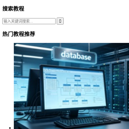
搜索教程
热门教程推荐