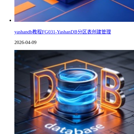
yashandb教程FG031-YashanDB分区表创建管理
2026-04-09