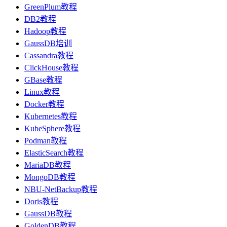
GreenPlum教程
DB2教程
Hadoop教程
GaussDB培训
Cassandra教程
ClickHouse教程
GBase教程
Linux教程
Docker教程
Kubernetes教程
KubeSphere教程
Podman教程
ElasticSearch教程
MariaDB教程
MongoDB教程
NBU-NetBackup教程
Doris教程
GaussDB教程
GoldenDB教程