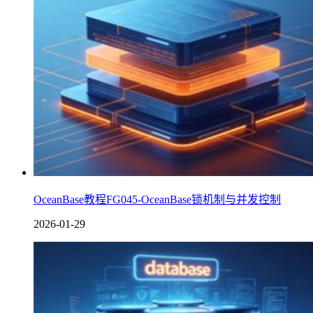
OceanBase教程FG045-OceanBase锁机制与并发控制
2026-01-29