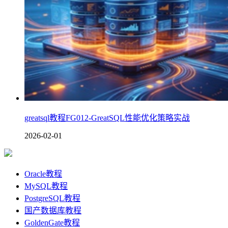
greatsql教程FG012-GreatSQL性能优化策略实战
2026-02-01
Oracle教程
MySQL教程
PostgreSQL教程
国产数据库教程
GoldenGate教程