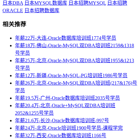
日本DBA
日本MYSQL数据库
日本招聘MYSQL
日本招聘
ORACLE
日本招聘数据库
相关推荐
年薪22万-大连-Oracle数据库培训班1774号学员
年薪18万-佛山-Oracle-MySQL双DBA培训班2159&1318
号学员
年薪25万-北京-Oracle-MySQL双DBA培训班1955&1213
号学员
年薪12万-新疆-Oracle-MySQL-PG培训班1986号学员
年薪26万-北京-Oracle-MySQL双DBA培训班(217&176)号
学员
年薪19.5万-广州-Oracle数据库培训班2035号学员
年薪20.4万-北京-Oracle+MySQL双DBA培训班
2052&1255号学员
年薪21.6万-长沙-Oracle数据库培训班-997号
年薪24万-北京-Oracle培训班1900号学员-课程学完
年薪32万-西安-Oracle数据库培训班1166号