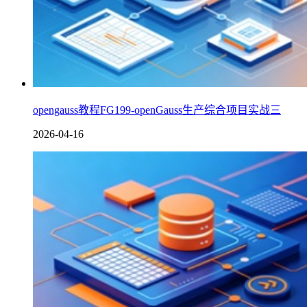
opengauss教程FG199-openGauss生产综合项目实战三
2026-04-16