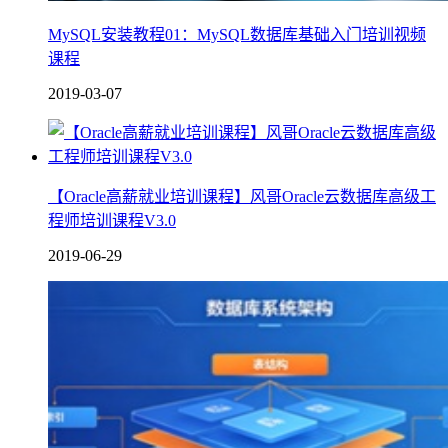
MySQL安装教程01：MySQL数据库基础入门培训视频
课程
2019-03-07
【Oracle高薪就业培训课程】风哥Oracle云数据库高级工
程师培训课程V3.0
2019-06-29