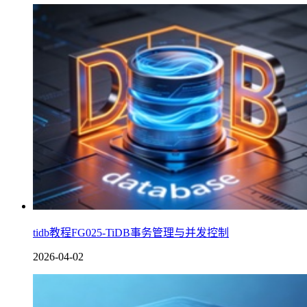
tidb教程FG025-TiDB事务管理与并发控制
2026-04-02