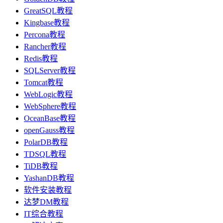
GreatSQL教程
Kingbase教程
Percona教程
Rancher教程
Redis教程
SQLServer教程
Tomcat教程
WebLogic教程
WebSphere教程
OceanBase教程
openGauss教程
PolarDB教程
TDSQL教程
TiDB教程
YashanDB教程
软件安装教程
达梦DM教程
IT综合教程