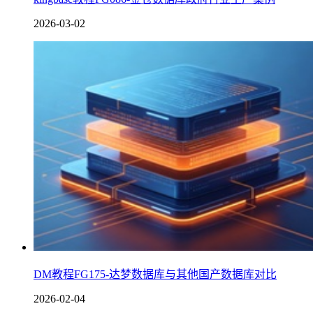
2026-03-02
DM教程FG175-达梦数据库与其他国产数据库对比
2026-02-04