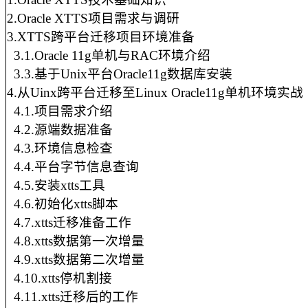
2.Oracle
XTTS项目需求与调研
3.XTTS跨平台迁移项目环境准备
3.1.Oracle
11g单机与RAC环境介绍
3.3.基于Unix平台Oracle11g数据库安装
4.从Uinx跨平台迁移至Linux
Oracle11g单机环境实战
4.1.项目需求介绍
4.2.源端数据准备
4.3.环境信息检查
4.4.平台字节信息查询
4.5.安装xtts工具
4.6.初始化xtts脚本
4.7.xtts迁移准备工作
4.8.xtts数据第一次增量
4.9.xtts数据第二次增量
4.10.xtts停机割接
4.11.xtts迁移后的工作