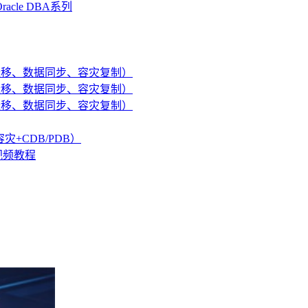
cle DBA系列
据库迁移、数据同步、容灾复制）
据库迁移、数据同步、容灾复制）
据库迁移、数据同步、容灾复制）
+容灾+CDB/PDB）
）视频教程