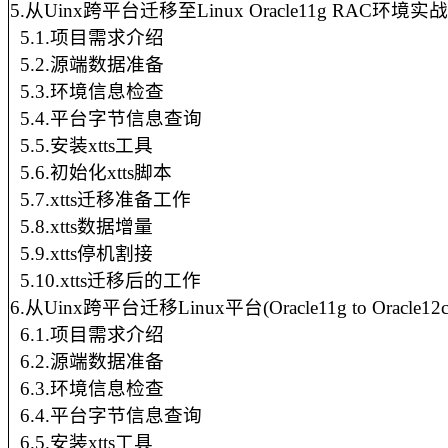
5.从Uinx跨平台迁移至Linux
Oracle11g
RAC环境实战
5.1.项目需求介绍
5.2.源端数据准备
5.3.环境信息检查
5.4.平台字节信息查询
5.5.安装xtts工具
5.6.初始化xtts脚本
5.7.xtts迁移准备工作
5.8.xtts数据增量
5.9.xtts停机割接
5.10.xtts迁移后的工作
6.从Uinx跨平台迁移Linux平台(Oracle11g
to
Oracle12
6.1.项目需求介绍
6.2.源端数据准备
6.3.环境信息检查
6.4.平台字节信息查询
6.5.安装xtts工具