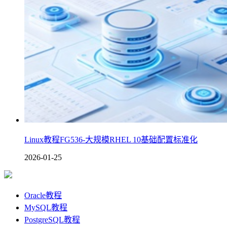
Linux教程FG536-大规模RHEL 10基础配置标准化
2026-01-25
Oracle教程
MySQL教程
PostgreSQL教程