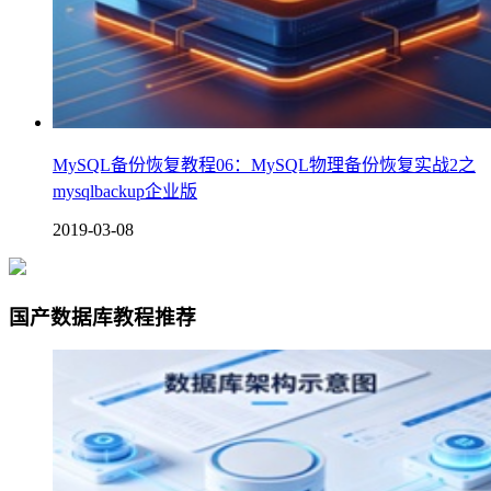
MySQL备份恢复教程06：MySQL物理备份恢复实战2之
mysqlbackup企业版
2019-03-08
国产数据库教程推荐