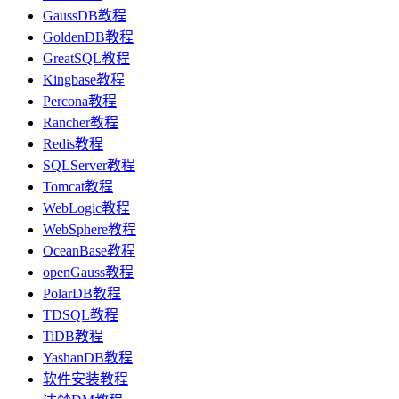
GaussDB教程
GoldenDB教程
GreatSQL教程
Kingbase教程
Percona教程
Rancher教程
Redis教程
SQLServer教程
Tomcat教程
WebLogic教程
WebSphere教程
OceanBase教程
openGauss教程
PolarDB教程
TDSQL教程
TiDB教程
YashanDB教程
软件安装教程