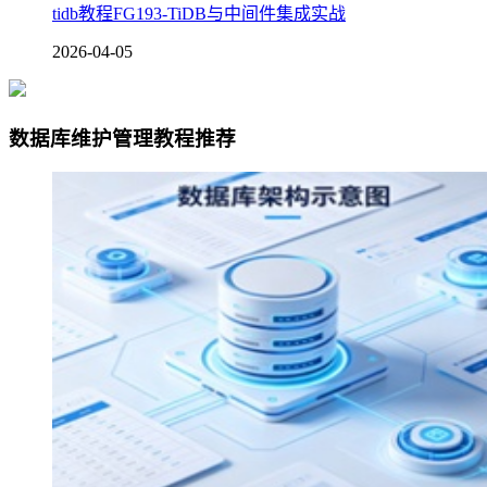
tidb教程FG193-TiDB与中间件集成实战
2026-04-05
数据库维护管理教程推荐