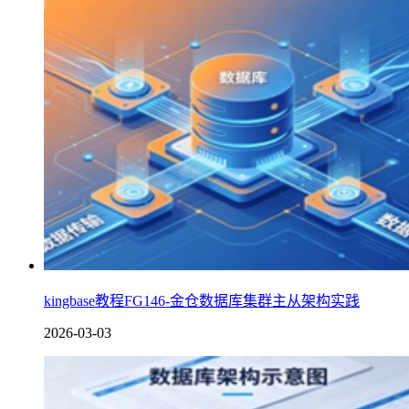
kingbase教程FG146-金仓数据库集群主从架构实践
2026-03-03