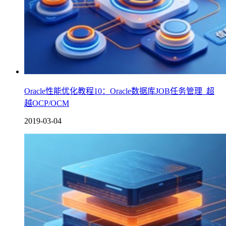
Oracle性能优化教程10：Oracle数据库JOB任务管理_超
越OCP/OCM
2019-03-04