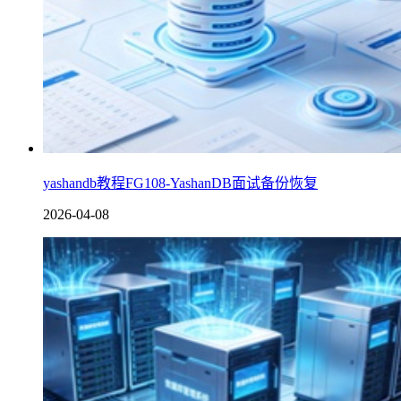
yashandb教程FG108-YashanDB面试备份恢复
2026-04-08