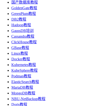
国产数据库教程
GoldenGate教程
GreenPlum教程
DB2教程
Hadoop教程
GaussDB培训
Cassandra教程
ClickHouse教程
GBase教程
Linux教程
Docker教程
Kubernetes教程
KubeSphere教程
Podman教程
ElasticSearch教程
MariaDB教程
MongoDB教程
NBU-NetBackup教程
Doris教程