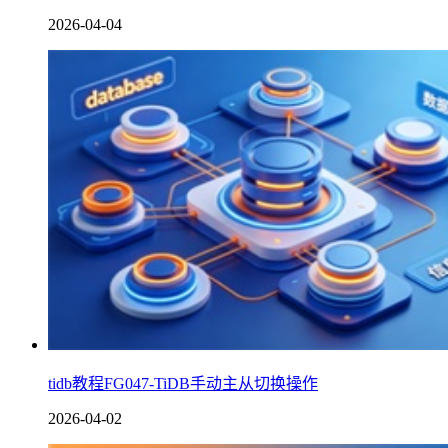
2026-04-04
tidb教程FG047-TiDB手动主从切换操作
2026-04-02