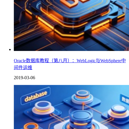
Oracle数据库教程（第八月）：WebLogic与WebSphere中
间件运维
2019-03-06