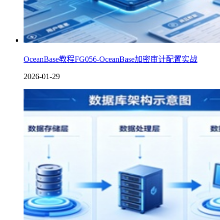
OceanBase教程FG056-OceanBase加密审计配置实战
2026-01-29