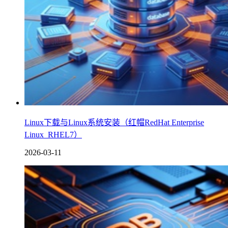
Linux下载与Linux系统安装（红帽RedHat Enterprise
Linux_RHEL7）
2026-03-11