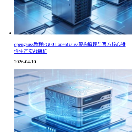
opengauss教程FG001-openGauss架构原理与官方核心特
性生产实战解析
2026-04-10