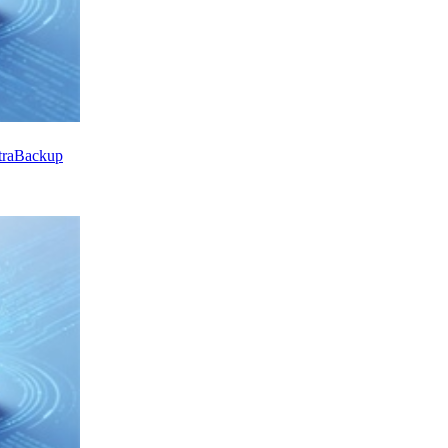
Backup