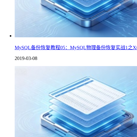
MySQL备份恢复教程05：MySQL物理备份恢复实战1之Xtra
2019-03-08