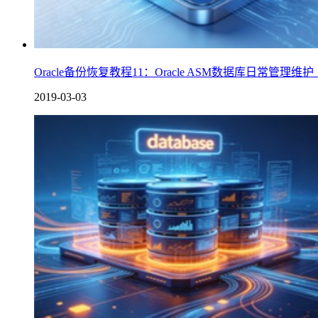
Oracle备份恢复教程11：Oracle ASM数据库日常管理维护
2019-03-03