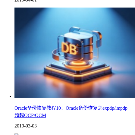
Oracle备份恢复教程10：Oracle备份恢复之expdp/impdp_
超越OCP/OCM
2019-03-03