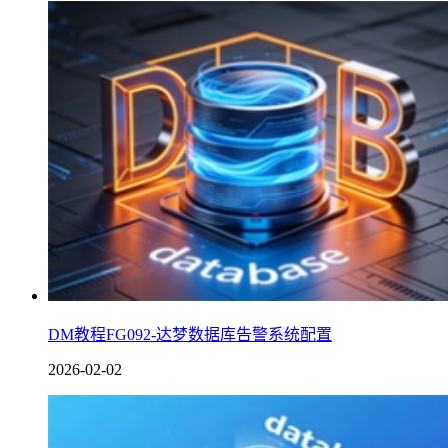
DM教程FG092-达梦数据库告警系统配置
2026-02-02