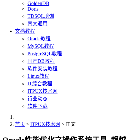
GoldenDB
Doris
TDSQL培训
南大通用
文档教程
Oracle教程
MySQL教程
PostgreSQL教程
国产DB教程
软件安装教程
Linux教程
IT综合教程
ITPUX技术网
行业动态
软件下载
首页
>
ITPUX技术网
> 正文
Oracle性能优化之操作系统工具_超越