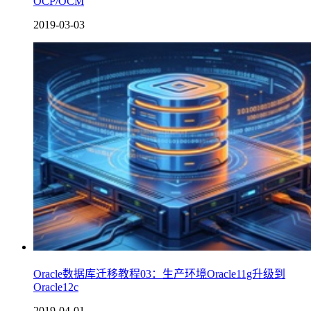
OCP/OCM
2019-03-03
Oracle数据库迁移教程03：生产环境Oracle11g升级到
Oracle12c
2019-04-01