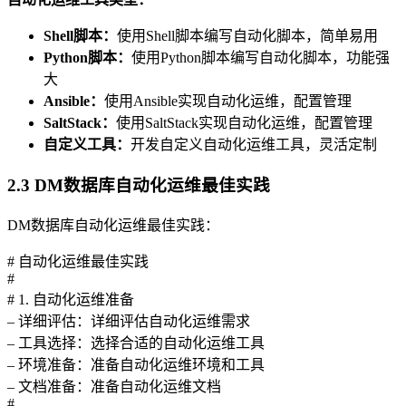
Shell脚本：
使用Shell脚本编写自动化脚本，简单易用
Python脚本：
使用Python脚本编写自动化脚本，功能强
大
Ansible：
使用Ansible实现自动化运维，配置管理
SaltStack：
使用SaltStack实现自动化运维，配置管理
自定义工具：
开发自定义自动化运维工具，灵活定制
2.3 DM数据库自动化运维最佳实践
DM数据库自动化运维最佳实践：
# 自动化运维最佳实践
#
# 1. 自动化运维准备
– 详细评估：详细评估自动化运维需求
– 工具选择：选择合适的自动化运维工具
– 环境准备：准备自动化运维环境和工具
– 文档准备：准备自动化运维文档
#