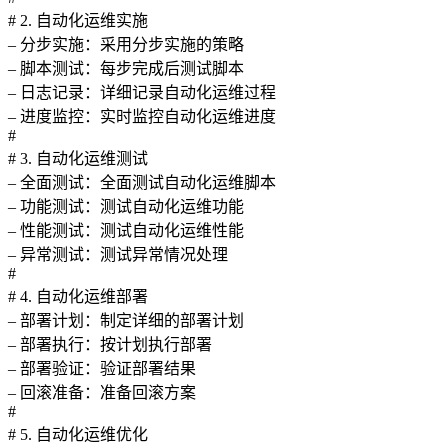
# 2. 自动化运维实施
– 分步实施：采用分步实施的策略
– 脚本测试：每步完成后测试脚本
– 日志记录：详细记录自动化运维过程
– 进度监控：实时监控自动化运维进度
#
# 3. 自动化运维测试
– 全面测试：全面测试自动化运维脚本
– 功能测试：测试自动化运维功能
– 性能测试：测试自动化运维性能
– 异常测试：测试异常情况处理
#
# 4. 自动化运维部署
– 部署计划：制定详细的部署计划
– 部署执行：按计划执行部署
– 部署验证：验证部署结果
– 回滚准备：准备回滚方案
#
# 5. 自动化运维优化