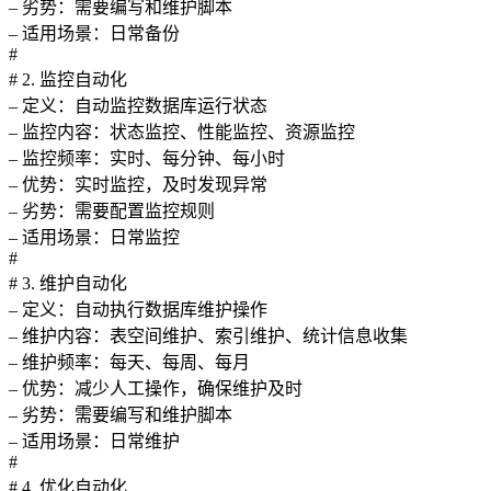
– 劣势：需要编写和维护脚本
– 适用场景：日常备份
#
# 2. 监控自动化
– 定义：自动监控数据库运行状态
– 监控内容：状态监控、性能监控、资源监控
– 监控频率：实时、每分钟、每小时
– 优势：实时监控，及时发现异常
– 劣势：需要配置监控规则
– 适用场景：日常监控
#
# 3. 维护自动化
– 定义：自动执行数据库维护操作
– 维护内容：表空间维护、索引维护、统计信息收集
– 维护频率：每天、每周、每月
– 优势：减少人工操作，确保维护及时
– 劣势：需要编写和维护脚本
– 适用场景：日常维护
#
# 4. 优化自动化