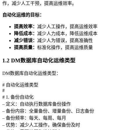
作，减少人工干预，提高运维效率。
自动化运维的目标：
提高效率：
减少人工操作，提高运维效率
降低成本：
减少人力成本，降低运维成本
减少错误：
减少人为错误，提高准确性
提高质量：
标准化操作，提高运维质量
1.2 DM数据库自动化运维类型
DM数据库自动化运维类型：
# 自动化运维类型
#
# 1. 备份自动化
– 定义：自动执行数据库备份操作
– 备份内容：全量备份、增量备份、日志备份
– 备份频率：每天、每周、每月
– 优势：减少人工操作，确保备份及时