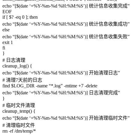
echo “[$(date ‘+%Y-%m-%d %H:%M:%S’)] 统计信息收集完成”
EOF
if [ $? -eq 0 ]; then
echo “[$(date ‘+%Y-%m-%d %H:%M:%S’)] 统计信息收集成功”
else
echo “[$(date ‘+%Y-%m-%d %H:%M:%S’)] 统计信息收集失败”
exit 1
fi
}
# 日志清理
cleanup_log() {
echo “[$(date ‘+%Y-%m-%d %H:%M:%S’)] 开始清理日志”
# 清理7天前的日志
find $LOG_DIR -name “*.log” -mtime +7 -delete
echo “[$(date ‘+%Y-%m-%d %H:%M:%S’)] 日志清理完成”
}
# 临时文件清理
cleanup_temp() {
echo “[$(date ‘+%Y-%m-%d %H:%M:%S’)] 开始清理临时文件”
# 清理临时文件
rm -rf /dm/temp/*