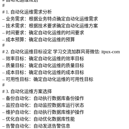
#
# 1. 自动化运维需求分析
– 业务需求：根据业务特点确定自动化运维需求
– 技术需求：根据技术要求确定自动化运维方案
– 时间要求：确定自动化运维的时间要求
– 成本预算：确定自动化运维的预算
#
# 2. 自动化运维目标设定 学习交流加群风哥微信: itpux-com
– 效率目标：确定自动化运维的效率目标
– 质量目标：确定自动化运维的质量目标
– 成本目标：确定自动化运维的成本目标
– 可用性目标：确定自动化运维的可用性目标
#
# 3. 自动化运维方案选择
– 备份自动化：自动执行数据库备份操作
– 监控自动化：自动监控数据库运行状态
– 维护自动化：自动执行数据库维护操作
– 优化自动化：自动优化数据库性能
– 告警自动化：自动发送告警信息