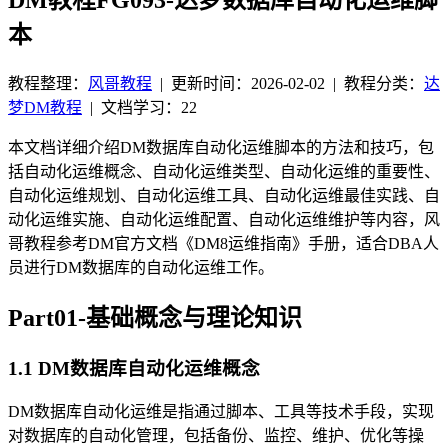
本
教程整理：
风哥教程
|
更新时间：2026-02-02
| 教程分类：
达
梦DM教程
|
文档学习：22
本文档详细介绍DM数据库自动化运维脚本的方法和技巧，包
括自动化运维概念、自动化运维类型、自动化运维的重要性、
自动化运维规划、自动化运维工具、自动化运维最佳实践、自
动化运维实施、自动化运维配置、自动化运维维护等内容，风
哥教程参考DM官方文档《DM8运维指南》手册，适合DBA人
员进行DM数据库的自动化运维工作。
Part01-基础概念与理论知识
1.1 DM数据库自动化运维概念
DM数据库自动化运维是指通过脚本、工具等技术手段，实现
对数据库的自动化管理，包括备份、监控、维护、优化等操