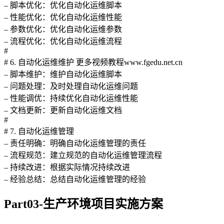
– 脚本优化：优化自动化运维脚本
– 性能优化：优化自动化运维性能
– 参数优化：优化自动化运维参数
– 流程优化：优化自动化运维流程
#
# 6. 自动化运维维护 更多视频教程www.fgedu.net.cn
– 脚本维护：维护自动化运维脚本
– 问题处理：及时处理自动化运维问题
– 性能调优：持续优化自动化运维性能
– 文档更新：更新自动化运维文档
#
# 7. 自动化运维管理
– 责任明确：明确自动化运维管理的责任
– 流程规范：建立规范的自动化运维管理流程
– 持续改进：根据实际情况持续改进
– 经验总结：总结自动化运维管理的经验
Part03-生产环境项目实施方案