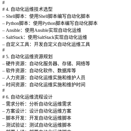
#
# 4. 自动化运维技术选型
– Shell脚本：使用Shell脚本编写自动化脚本
– Python脚本：使用Python脚本编写自动化脚本
– Ansible：使用Ansible实现自动化运维
– SaltStack：使用SaltStack实现自动化运维
– 自定义工具：开发自定义自动化运维工具
#
# 5. 自动化运维资源规划
– 硬件资源：自动化服务器、存储、网络等
– 软件资源：自动化软件、数据库等
– 人力资源：自动化运维实施和维护人员
– 时间资源：自动化运维实施和维护时间
#
# 6. 自动化运维流程设计
– 需求分析：分析自动化运维需求
– 方案设计：设计自动化运维方案
– 脚本开发：开发自动化运维脚本
– 测试验证：测试自动化运维脚本