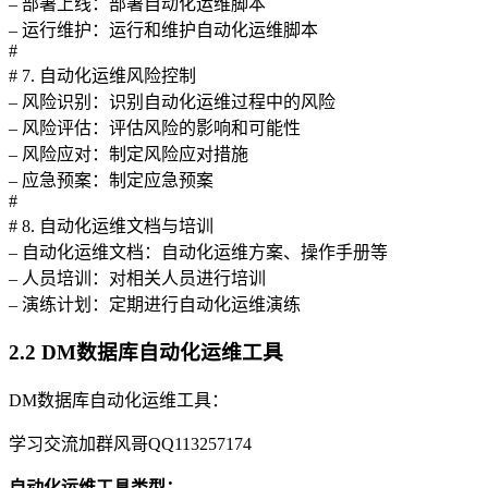
– 部署上线：部署自动化运维脚本
– 运行维护：运行和维护自动化运维脚本
#
# 7. 自动化运维风险控制
– 风险识别：识别自动化运维过程中的风险
– 风险评估：评估风险的影响和可能性
– 风险应对：制定风险应对措施
– 应急预案：制定应急预案
#
# 8. 自动化运维文档与培训
– 自动化运维文档：自动化运维方案、操作手册等
– 人员培训：对相关人员进行培训
– 演练计划：定期进行自动化运维演练
2.2 DM数据库自动化运维工具
DM数据库自动化运维工具：
学习交流加群风哥QQ113257174
自动化运维工具类型：