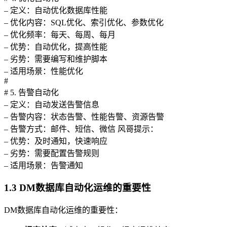
– 定义：自动优化数据库性能
– 优化内容：SQL优化、索引优化、参数优化
– 优化频率：每天、每周、每月
– 优势：自动优化，提高性能
– 劣势：需要编写和维护脚本
– 适用场景：性能优化
#
# 5. 告警自动化
– 定义：自动发送告警信息
– 告警内容：状态告警、性能告警、资源告警
– 告警方式：邮件、短信、微信 风哥提示：
– 优势：及时通知，快速响应
– 劣势：需要配置告警规则
– 适用场景：告警通知
1.3 DM数据库自动化运维的重要性
DM数据库自动化运维的重要性：