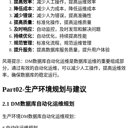
提高效率：
减少人工操作，提高运维效率
降低成本：
减少人力成本，降低运维成本
减少错误：
减少人为错误，提高准确性
提高质量：
标准化操作，提高运维质量
及时响应：
自动监控，及时发现和解决问题
持续优化：
自动优化，持续提高性能
规范管理：
标准化流程，规范运维管理
提升服务：
提高数据库服务质量，提升用户体验
风哥提示：DM数据库自动化运维是数据库运维的重要组成部
分，通过有效的自动化运维，可以减少人工操作，提高运维效
率，确保数据库的稳定运行。
Part02-生产环境规划与建议
2.1 DM数据库自动化运维规划
生产环境DM数据库自动化运维规划：
# 自动化运维规划