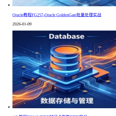
Oracle教程FG257-Oracle GoldenGate批量处理实战
2026-01-09