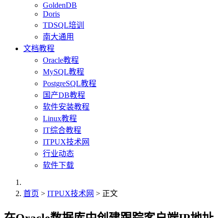
GoldenDB
Doris
TDSQL培训
南大通用
文档教程
Oracle教程
MySQL教程
PostgreSQL教程
国产DB教程
软件安装教程
Linux教程
IT综合教程
ITPUX技术网
行业动态
软件下载
首页
>
ITPUX技术网
> 正文
在Oracle数据库中创建跟踪客户端IP地址