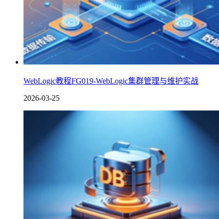
WebLogic教程FG019-WebLogic集群管理与维护实战
2026-03-25