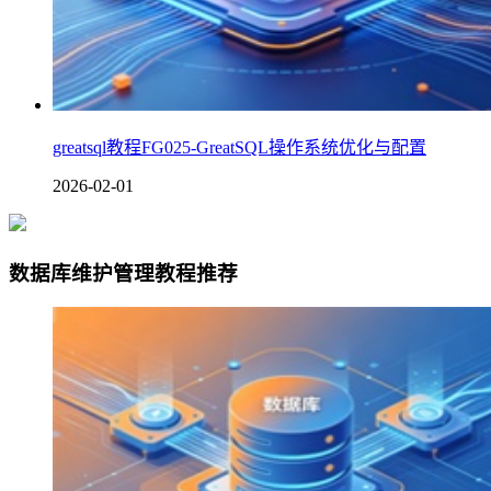
greatsql教程FG025-GreatSQL操作系统优化与配置
2026-02-01
数据库维护管理教程推荐