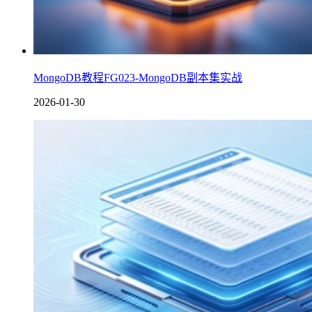
MongoDB教程FG023-MongoDB副本集实战
2026-01-30