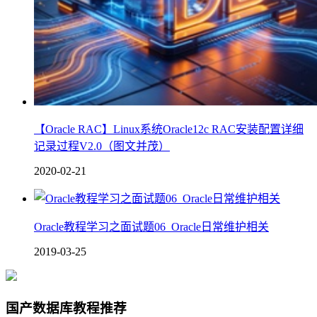
【Oracle RAC】Linux系统Oracle12c RAC安装配置详细
记录过程V2.0（图文并茂）
2020-02-21
Oracle教程学习之面试题06_Oracle日常维护相关
2019-03-25
国产数据库教程推荐