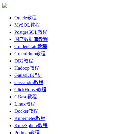
Oracle教程
MySQL教程
PostgreSQL教程
国产数据库教程
GoldenGate教程
GreenPlum教程
DB2教程
Hadoop教程
GaussDB培训
Cassandra教程
ClickHouse教程
GBase教程
Linux教程
Docker教程
Kubernetes教程
KubeSphere教程
Podman教程