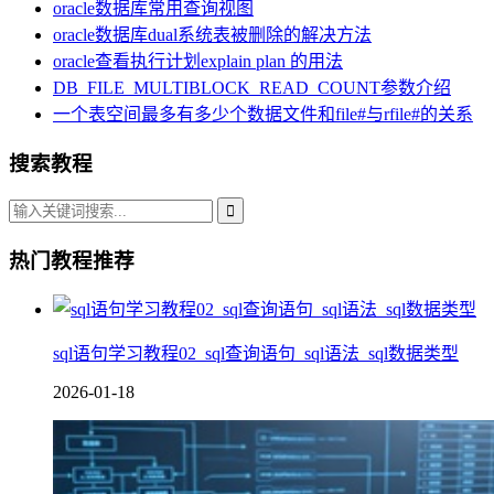
oracle数据库常用查询视图
oracle数据库dual系统表被删除的解决方法
oracle查看执行计划explain plan 的用法
DB_FILE_MULTIBLOCK_READ_COUNT参数介绍
一个表空间最多有多少个数据文件和file#与rfile#的关系
搜索教程
热门教程推荐
sql语句学习教程02_sql查询语句_sql语法_sql数据类型
2026-01-18