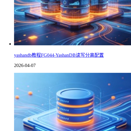
yashandb教程FG044-YashanDB读写分离配置
2026-04-07