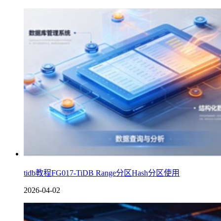
tidb教程FG017-TiDB Range分区Hash分区使用
2026-04-02