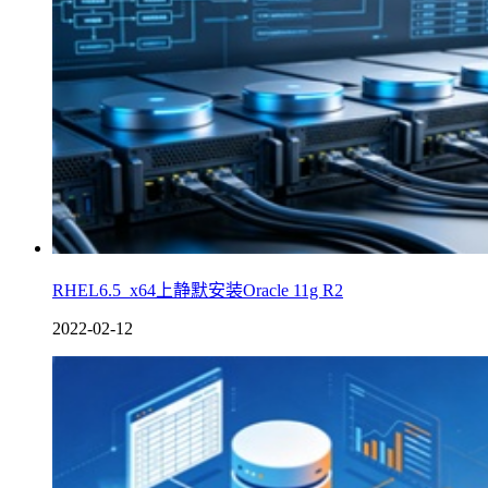
RHEL6.5_x64上静默安装Oracle 11g R2
2022-02-12