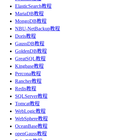
ElasticSearch教程
MariaDB教程
MongoDB教程
NBU-NetBackup教程
Doris教程
GaussDB教程
GoldenDB教程
GreatSQL教程
Kingbase教程
Percona教程
Rancher教程
Redis教程
SQLServer教程
Tomcat教程
WebLogic教程
WebSphere教程
OceanBase教程
openGauss教程