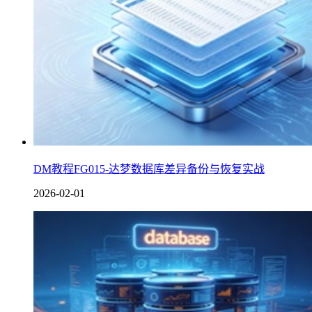
DM教程FG015-达梦数据库差异备份与恢复实战
2026-02-01