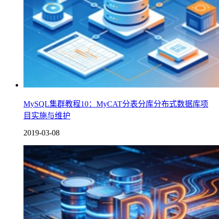
MySQL集群教程10：MyCAT分表分库分布式数据库项
目实施与维护
2019-03-08